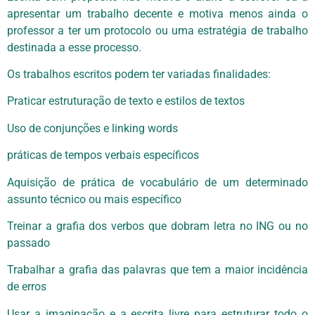
apresentar um trabalho decente e motiva menos ainda o
professor a ter um protocolo ou uma estratégia de trabalho
destinada a esse processo.
Os trabalhos escritos podem ter variadas finalidades:
Praticar estruturação de texto e estilos de textos
Uso de conjunções e linking words
práticas de tempos verbais específicos
Aquisição de prática de vocabulário de um determinado
assunto técnico ou mais específico
Treinar a grafia dos verbos que dobram letra no ING ou no
passado
Trabalhar a grafia das palavras que tem a maior incidência
de erros
Usar a imaginação e a escrita livre para estruturar todo o