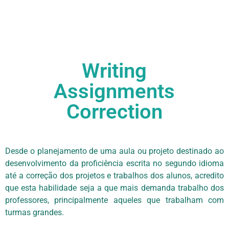
Writing
Assignments
Correction
Desde o planejamento de uma aula ou projeto destinado ao
desenvolvimento da proficiência escrita no segundo idioma
até a correção dos projetos e trabalhos dos alunos, acredito
que esta habilidade seja a que mais demanda trabalho dos
professores, principalmente aqueles que trabalham com
turmas grandes.