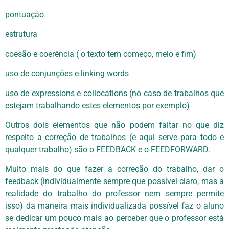
pontuação
estrutura
coesão e coerência ( o texto tem começo, meio e fim)
uso de conjunções e linking words
uso de expressions e collocations (no caso de trabalhos que
estejam trabalhando estes elementos por exemplo)
Outros dois elementos que não podem faltar no que diz
respeito a correção de trabalhos (e aqui serve para todo e
qualquer trabalho) são o FEEDBACK e o FEEDFORWARD.
Muito mais do que fazer a correção do trabalho, dar o
feedback (individualmente sempre que possível claro, mas a
realidade do trabalho do professor nem sempre permite
isso) da maneira mais individualizada possível faz o aluno
se dedicar um pouco mais ao perceber que o professor está