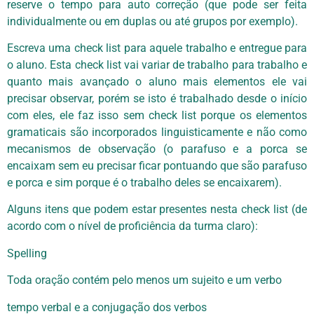
reserve o tempo para auto correção (que pode ser feita
individualmente ou em duplas ou até grupos por exemplo).
Escreva uma check list para aquele trabalho e entregue para
o aluno. Esta check list vai variar de trabalho para trabalho e
quanto mais avançado o aluno mais elementos ele vai
precisar observar, porém se isto é trabalhado desde o início
com eles, ele faz isso sem check list porque os elementos
gramaticais são incorporados linguisticamente e não como
mecanismos de observação (o parafuso e a porca se
encaixam sem eu precisar ficar pontuando que são parafuso
e porca e sim porque é o trabalho deles se encaixarem).
Alguns itens que podem estar presentes nesta check list (de
acordo com o nível de proficiência da turma claro):
Spelling
Toda oração contém pelo menos um sujeito e um verbo
tempo verbal e a conjugação dos verbos