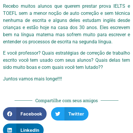
Recebo muitos alunos que querem prestar prova IELTS e
TOEFL sem a menor noção de auto correção e sem técnica
nenhuma de escrita e alguns deles estudam inglês desde
crianças e estão hoje na casa dos 30 anos. Eles escrevem
bem na língua materna mas sofrem muito para escrever e
entender os processos de escrita na segunda língua.
E você professor? Quais estratégias de correção de trabalho
escrito você tem usado com seus alunos? Quais delas tem
sido muito boas e com quais você tem lutado??
Juntos vamos mais longe!!!!
Compartilhe com seus amigos
Facebook
Twitter
LinkedIn