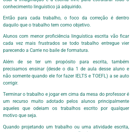
conhecimento linguístico já adquirido.
Então para cada trabalho, o foco da correção é dentro
daquilo que o trabalho tem como objetivo.
Alunos com menor proficiência linguística escrita vão ficar
cada vez mais frustrados se todo trabalho entregue vier
parecendo a Carrie no baile de formatura.
Além de se ter um propósito para escrita, também
precisamos ensinar (desde o dia 1 de aula desse aluno e
não somente quando ele for fazer IELTS e TOEFL) a se auto
corrigir.
Terminar o trabalho e jogar em cima da mesa do professor é
um recurso muito adotado pelos alunos principalmente
aqueles que odeiam os trabalhos escrito por qualquer
motivo que seja.
Quando projetando um trabalho ou uma atividade escrita,