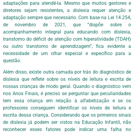
adaptações para atendê-la. Mesmo que muitos gestores e
diretores sejam resistentes, a dislexia requer atenção e
adaptação sempre que necessário. Com base na Lei 14.254,
de novembro de 2021, que “dispõe sobre o
acompanhamento integral para educando com dislexia,
transtorno do déficit de atenção com hiperatividade (TDAH)
ou outro transtorno de aprendizagem”, fica evidente a
necessidade de um olhar especial e específico para a
questão.
Além disso, existe outra camada por trás do diagnóstico de
dislexia que reflete sobre os níveis de leitura e escrita de
nossas crianças de modo geral. Quando o diagnóstico vem
nos Anos Finais, é preciso se perguntar que peculiaridades
tem essa criança em relação à alfabetização e se os
professores conseguem identificar os níveis de leitura e
escrita dessa criança. Considerando que os primeiros sinais
de dislexia já podem ser vistos na Educação Infantil, não
reconhecer esses fatores pode indicar uma falha no