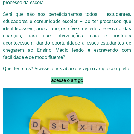
processo da escola.
Será que não nos beneficiaríamos todos – estudantes,
educadores e comunidade escolar – ao ter processos que
identificassem, ano a ano, os níveis de leitura e escrita das
crianças, para que intervenções reais e pontuais
acontecessem, dando oportunidade a esses estudantes de
chegarem ao Ensino Médio lendo e escrevendo com
facilidade e de modo fluente?
Quer ler mais? Acesse o link abaixo e veja o artigo completo!
acesse o artigo