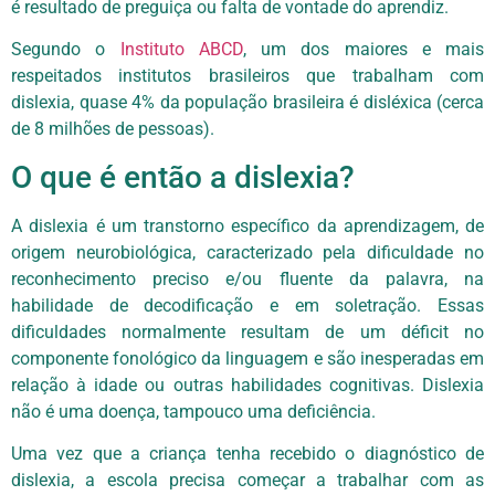
é resultado de preguiça ou falta de vontade do aprendiz.
Segundo o
Instituto ABCD
, um dos maiores e mais
respeitados institutos brasileiros que trabalham com
dislexia, quase 4% da população brasileira é disléxica (cerca
de 8 milhões de pessoas).
O que é então a dislexia?
A dislexia é um transtorno específico da aprendizagem, de
origem neurobiológica, caracterizado pela dificuldade no
reconhecimento preciso e/ou fluente da palavra, na
habilidade de decodificação e em soletração. Essas
dificuldades normalmente resultam de um déficit no
componente fonológico da linguagem e são inesperadas em
relação à idade ou outras habilidades cognitivas. Dislexia
não é uma doença, tampouco uma deficiência.
Uma vez que a criança tenha recebido o diagnóstico de
dislexia, a escola precisa começar a trabalhar com as