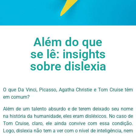
Além do que
se lê: insights
sobre dislexia
O que Da Vinci, Picasso, Agatha Christie e Tom Cruise têm
em comum?
Além de um talento absurdo e de terem deixado seu nome
na história da humanidade, eles eram disléxicos. No caso de
Tom Cruise, claro, ele ainda convive com essa condição.
Logo, dislexia não tem a ver com o nível de inteligência, nem