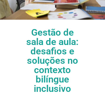
Gestão de
sala de aula:
desafios e
soluções no
contexto
bilíngue
inclusivo