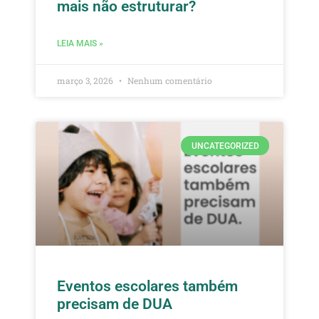
mais não estruturar?
LEIA MAIS »
março 3, 2026
Nenhum comentário
UNCATEGORIZED
Eventos escolares também
precisam de DUA