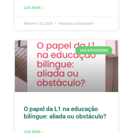
LEIA MAIS »
fevereiro 10, 2026
Nenhum comentário
UNCATEGORIZED
O papel da L1 na educação
bilíngue: aliada ou obstáculo?
LEIA MAIS »