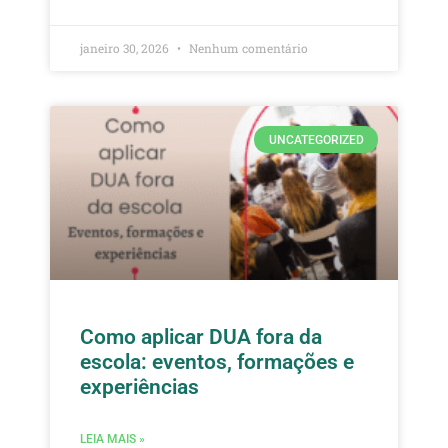
janeiro 30, 2026
Nenhum comentário
UNCATEGORIZED
Como aplicar DUA fora da
escola: eventos, formações e
experiências
LEIA MAIS »