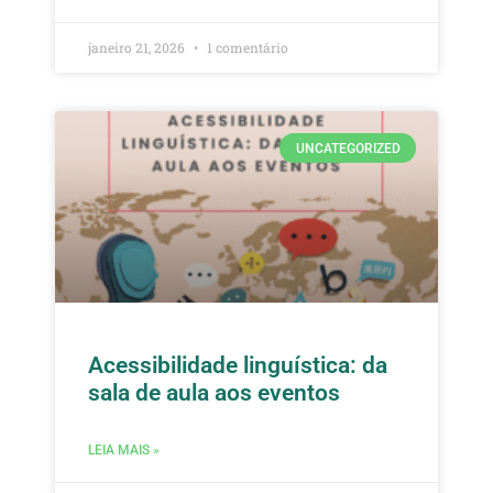
janeiro 21, 2026
1 comentário
UNCATEGORIZED
Acessibilidade linguística: da
sala de aula aos eventos
LEIA MAIS »