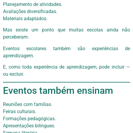
Planejamento de atividades.
Avaliações diversificadas.
Materiais adaptados.
Mas existe um ponto que muitas escolas ainda não
perceberam:
Eventos escolares também são experiências de
aprendizagem.
E, como toda experiência de aprendizagem, pode incluir —
ou excluir.
Eventos também ensinam
Reuniões com famílias.
Feiras culturais.
Formações pedagógicas.
Apresentações bilíngues.
Semana literária.