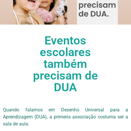
Eventos
escolares
também
precisam de
DUA
Quando falamos em Desenho Universal para a
Aprendizagem (DUA), a primeira associação costuma ser a
sala de aula.