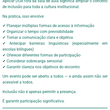
Aplicar DUA fora da sala de aula significa ampliar o conceito
de inclusão para toda a cultura institucional.
Na prática, isso envolve:
✔ Planejar múltiplas formas de acesso à informação
✔ Organizar o tempo com previsibilidade
✔ Tornar a comunicação clara e objetiva
✔ Antecipar barreiras linguísticas (especialmente em
escolas bilíngues)
✔ Oferecer diferentes formas de participação
✔ Considerar sobrecarga sensorial
✔ Garantir clareza nos objetivos do encontro
Um evento pode ser aberto a todos — e ainda assim não ser
acessível a todos.
Inclusão não é apenas permitir a presença.
É garantir participação significativa.