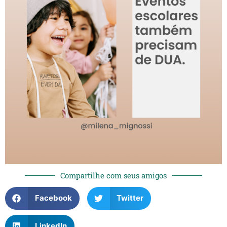
Compartilhe com seus amigos
Facebook
Twitter
LinkedIn