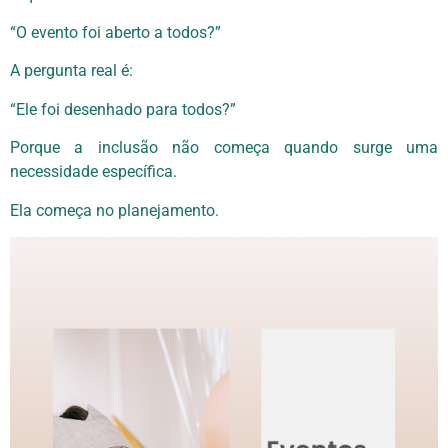
“O evento foi aberto a todos?”
A pergunta real é:
“Ele foi desenhado para todos?”
Porque a inclusão não começa quando surge uma
necessidade específica.
Ela começa no planejamento.