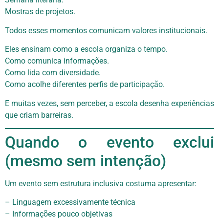
Mostras de projetos.
Todos esses momentos comunicam valores institucionais.
Eles ensinam como a escola organiza o tempo.
Como comunica informações.
Como lida com diversidade.
Como acolhe diferentes perfis de participação.
E muitas vezes, sem perceber, a escola desenha experiências
que criam barreiras.
Quando o evento exclui
(mesmo sem intenção)
Um evento sem estrutura inclusiva costuma apresentar:
– Linguagem excessivamente técnica
– Informações pouco objetivas