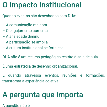
O impacto institucional
Quando eventos são desenhados com DUA:
– A comunicação melhora
– O engajamento aumenta
– A ansiedade diminui
– A participação se amplia
– A cultura institucional se fortalece
DUA não é um recurso pedagógico restrito à sala de aula.
É uma estratégia de desenho organizacional.
E quando atravessa eventos, reuniões e formações,
transforma a experiência coletiva.
A pergunta que importa
A questão não é: