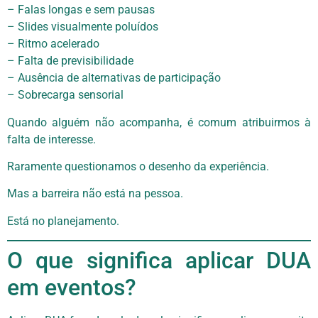
– Falas longas e sem pausas
– Slides visualmente poluídos
– Ritmo acelerado
– Falta de previsibilidade
– Ausência de alternativas de participação
– Sobrecarga sensorial
Quando alguém não acompanha, é comum atribuirmos à
falta de interesse.
Raramente questionamos o desenho da experiência.
Mas a barreira não está na pessoa.
Está no planejamento.
O que significa aplicar DUA
em eventos?