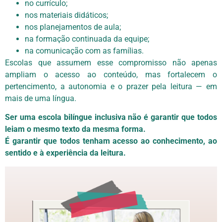
no currículo;
nos materiais didáticos;
nos planejamentos de aula;
na formação continuada da equipe;
na comunicação com as famílias.
Escolas que assumem esse compromisso não apenas
ampliam o acesso ao conteúdo, mas fortalecem o
pertencimento, a autonomia e o prazer pela leitura — em
mais de uma língua.
Ser uma escola bilíngue inclusiva não é garantir que todos
leiam o mesmo texto da mesma forma.
É garantir que todos tenham acesso ao conhecimento, ao
sentido e à experiência da leitura.