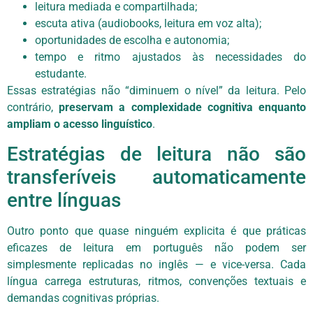
leitura mediada e compartilhada;
escuta ativa (audiobooks, leitura em voz alta);
oportunidades de escolha e autonomia;
tempo e ritmo ajustados às necessidades do
estudante.
Essas estratégias não “diminuem o nível” da leitura. Pelo
contrário,
preservam a complexidade cognitiva enquanto
ampliam o acesso linguístico
.
Estratégias de leitura não são
transferíveis automaticamente
entre línguas
Outro ponto que quase ninguém explicita é que práticas
eficazes de leitura em português não podem ser
simplesmente replicadas no inglês — e vice-versa. Cada
língua carrega estruturas, ritmos, convenções textuais e
demandas cognitivas próprias.