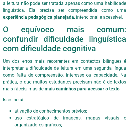
a leitura não pode ser tratada apenas como uma habilidade
linguística. Ela precisa ser compreendida como uma
experiência pedagógica planejada
, intencional e acessível.
O equívoco mais comum:
confundir dificuldade linguística
com dificuldade cognitiva
Um dos erros mais recorrentes em contextos bilíngues é
interpretar a dificuldade de leitura em uma segunda língua
como falta de compreensão, interesse ou capacidade. Na
prática, o que muitos estudantes precisam não é de textos
mais fáceis, mas de
mais caminhos para acessar o texto
.
Isso inclui:
ativação de conhecimentos prévios;
uso estratégico de imagens, mapas visuais e
organizadores gráficos;