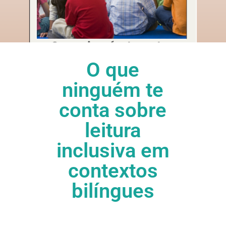
O que
ninguém te
conta sobre
leitura
inclusiva em
contextos
bilíngues