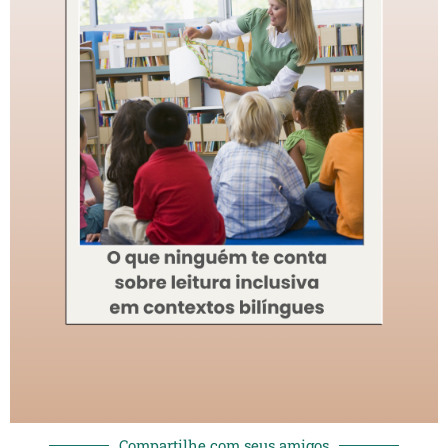
Compartilhe com seus amigos