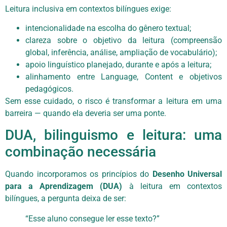
Leitura inclusiva em contextos bilíngues exige:
intencionalidade na escolha do gênero textual;
clareza sobre o objetivo da leitura (compreensão
global, inferência, análise, ampliação de vocabulário);
apoio linguístico planejado, durante e após a leitura;
alinhamento entre Language, Content e objetivos
pedagógicos.
Sem esse cuidado, o risco é transformar a leitura em uma
barreira — quando ela deveria ser uma ponte.
DUA, bilinguismo e leitura: uma
combinação necessária
Quando incorporamos os princípios do
Desenho Universal
para a Aprendizagem (DUA)
à leitura em contextos
bilíngues, a pergunta deixa de ser:
“Esse aluno consegue ler esse texto?”