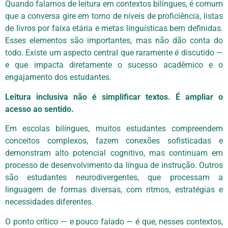
Quando falamos de leitura em contextos bilíngues, é comum
que a conversa gire em torno de níveis de proficiência, listas
de livros por faixa etária e metas linguísticas bem definidas.
Esses elementos são importantes, mas não dão conta do
todo. Existe um aspecto central que raramente é discutido —
e que impacta diretamente o sucesso acadêmico e o
engajamento dos estudantes.
Leitura inclusiva não é simplificar textos. É ampliar o
acesso ao sentido.
Em escolas bilíngues, muitos estudantes compreendem
conceitos complexos, fazem conexões sofisticadas e
demonstram alto potencial cognitivo, mas continuam em
processo de desenvolvimento da língua de instrução. Outros
são estudantes neurodivergentes, que processam a
linguagem de formas diversas, com ritmos, estratégias e
necessidades diferentes.
O ponto crítico — e pouco falado — é que, nesses contextos,