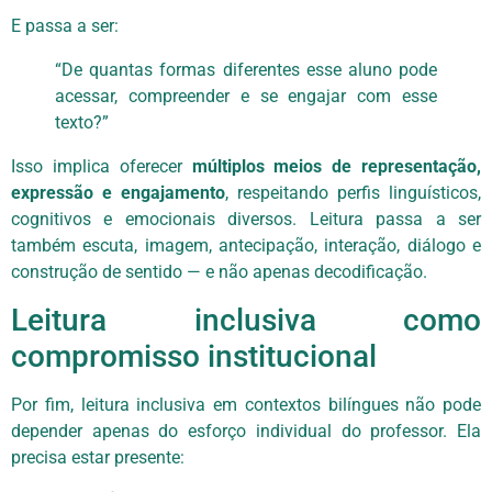
E passa a ser:
“De quantas formas diferentes esse aluno pode
acessar, compreender e se engajar com esse
texto?”
Isso implica oferecer
múltiplos meios de representação,
expressão e engajamento
, respeitando perfis linguísticos,
cognitivos e emocionais diversos. Leitura passa a ser
também escuta, imagem, antecipação, interação, diálogo e
construção de sentido — e não apenas decodificação.
Leitura inclusiva como
compromisso institucional
Por fim, leitura inclusiva em contextos bilíngues não pode
depender apenas do esforço individual do professor. Ela
precisa estar presente: