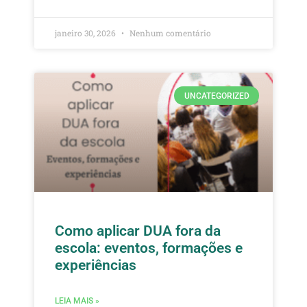
janeiro 30, 2026
Nenhum comentário
UNCATEGORIZED
Como aplicar DUA fora da
escola: eventos, formações e
experiências
LEIA MAIS »