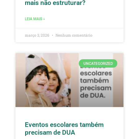
mais não estruturar?
LEIA MAIS »
março 3, 2026
Nenhum comentário
UNCATEGORIZED
Eventos escolares também
precisam de DUA