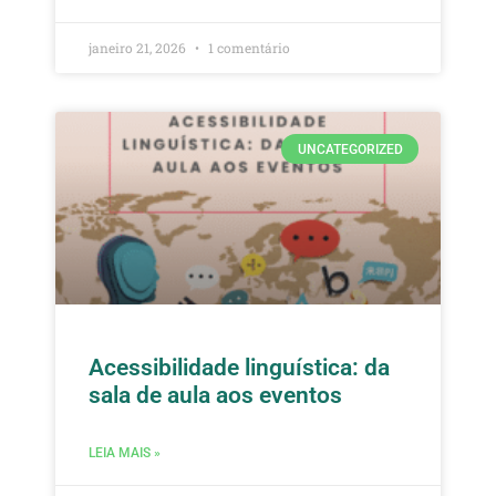
janeiro 21, 2026
1 comentário
UNCATEGORIZED
Acessibilidade linguística: da
sala de aula aos eventos
LEIA MAIS »