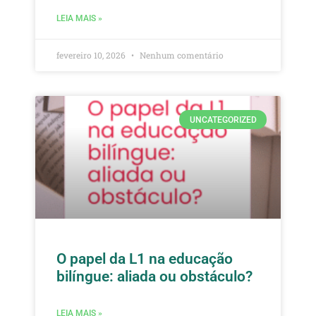
LEIA MAIS »
fevereiro 10, 2026
Nenhum comentário
UNCATEGORIZED
O papel da L1 na educação
bilíngue: aliada ou obstáculo?
LEIA MAIS »