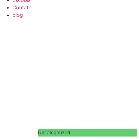
Escolas
Contato
blog
Uncategorized