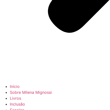
Início
Sobre Milena Mignossi
Livros
Inclusão